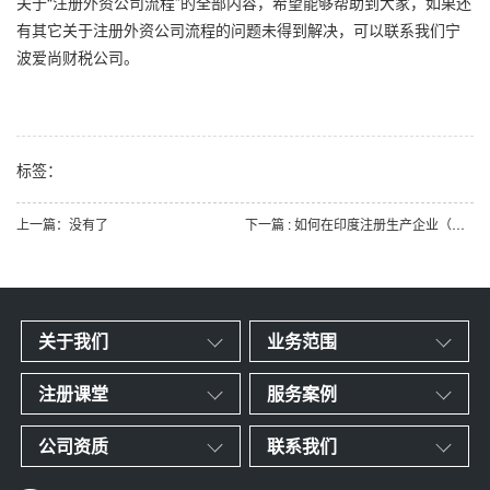
关于“注册外资公司流程”的全部内容，希望能够帮助到大家，如果还
有其它关于注册外资公司流程的问题未得到解决，可以联系我们宁
波爱尚财税公司。
标签：
上一篇：没有了
下一篇 : 如何在印度注册生产企业（上）
关于我们
业务范围
注册课堂
服务案例
公司资质
联系我们