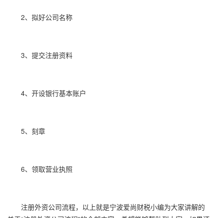
2、拟好公司名称
3、提交注册资料
4、开设银行基本账户
5、刻章
6、领取营业执照
注册外资公司流程，以上就是宁波爱尚财税小编为大家讲解的