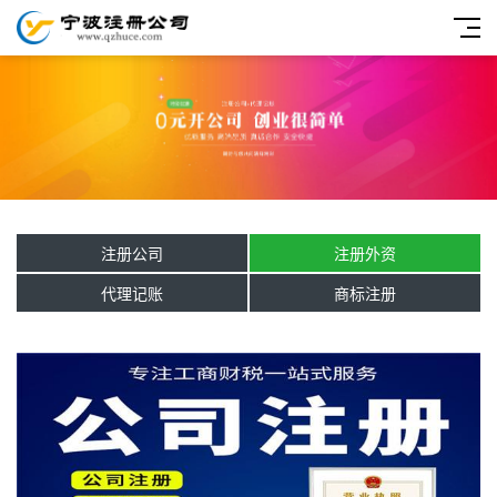
注册公司
注册外资
代理记账
商标注册