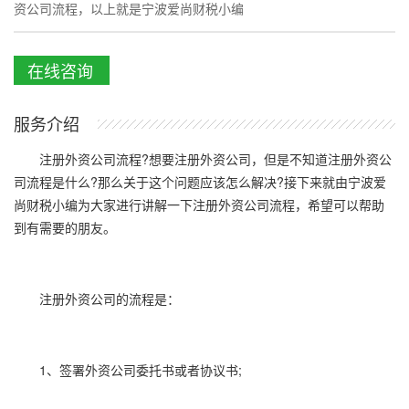
资公司流程，以上就是宁波爱尚财税小编
在线咨询
服务介绍
注册外资公司流程?想要注册外资公司，但是不知道注册外资公
司流程是什么?那么关于这个问题应该怎么解决?接下来就由宁波爱
尚财税小编为大家进行讲解一下注册外资公司流程，希望可以帮助
到有需要的朋友。
注册外资公司的流程是：
1、签署外资公司委托书或者协议书;